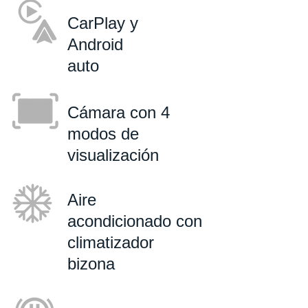
CarPlay y
Android
auto
Cámara con 4
modos de
visualización
Aire
acondicionado con
climatizador
bizona