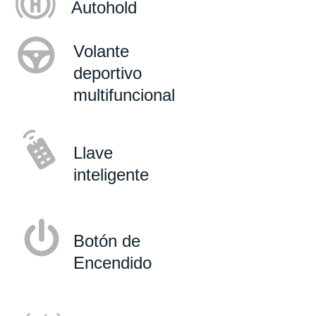
Autohold
Volante
deportivo
multifuncional
Llave
inteligente
Botón de
Encendido