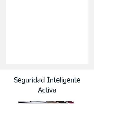
Seguridad Inteligente
Activa