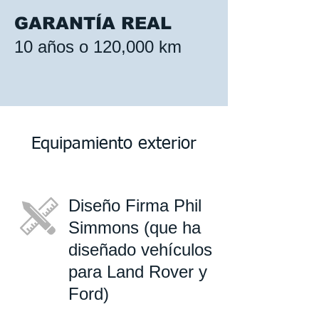
GARANTÍA REAL
10 años o 120,000 km
Equipamiento exterior
Diseño Firma Phil
Simmons (que ha
diseñado vehículos
para Land Rover y
Ford)