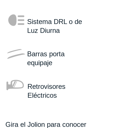
Sistema DRL o de
Luz Diurna
Barras porta
equipaje
Retrovisores
Eléctricos
Gira el Jolion para conocer