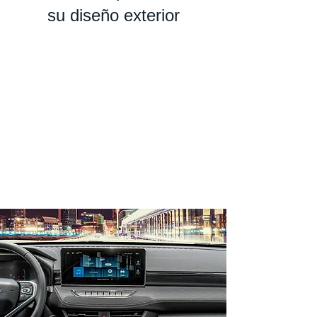
su diseño exterior