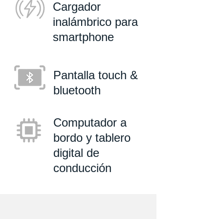
Cargador
inalámbrico para
smartphone
Pantalla touch &
bluetooth
Computador a
bordo y tablero
digital de
conducción