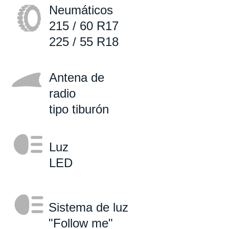
Neumáticos
215 / 60 R17
225 / 55 R18
Antena de
radio
tipo tiburón
Luz
LED
Sistema de luz
"Follow me"