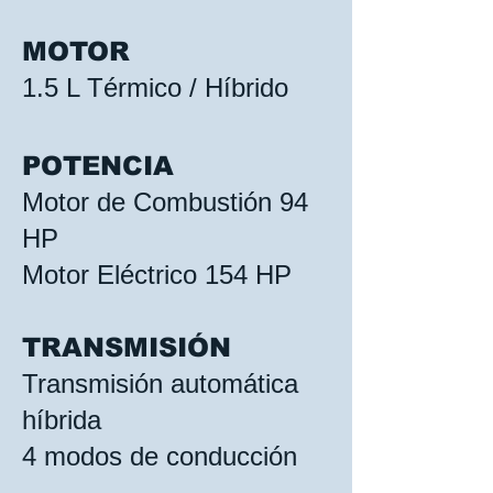
MOTOR
1.5 L Térmico / Híbrido
POTENCIA
Motor de Combustión 94
HP
Motor Eléctrico 154 HP
TRANSMISIÓN
Transmisión automática
híbrida
4 modos de conducción