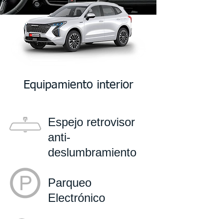
Equipamiento interior
Espejo retrovisor
anti-
deslumbramiento
Parqueo
Electrónico